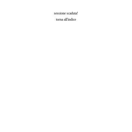
sessione scaduta!
torna all'indice