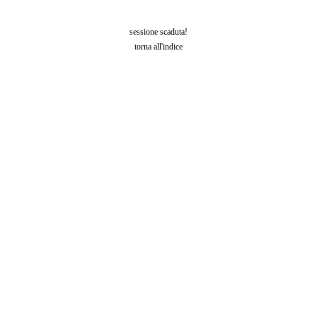
sessione scaduta!
torna all'indice