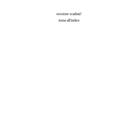
sessione scaduta!
torna all'indice