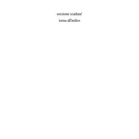
sessione scaduta!
torna all'indice